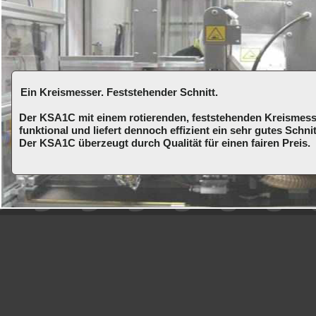
Ein Kreismesser. Feststehender Schnitt.
Der KSA1C mit einem rotierenden, feststehenden Kreismesse
funktional und liefert dennoch effizient ein sehr gutes Schni
Der KSA1C überzeugt durch Qualität für einen fairen Preis.